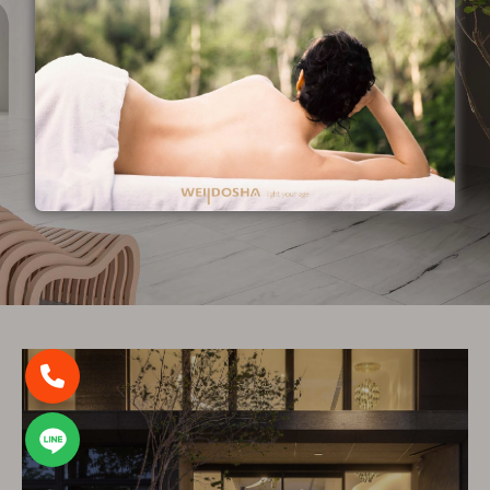
地。
聯絡電話
Line