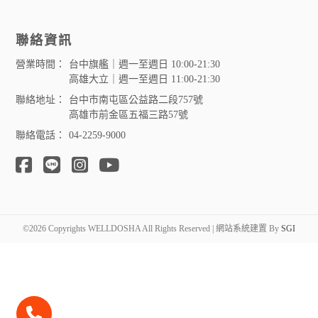
聯絡資訊
營業時間：
台中旗艦｜週一至週日 10:00-21:30
高雄大立｜週一至週日 11:00-21:30
聯絡地址：
台中市南屯區公益路二段757號
高雄市前金區五福三路57號
聯絡電話：
04-2259-9000
©2026 Copyrights WELLDOSHA All Rights Reserved | 網站系統建置 By
SGI
聯絡電話