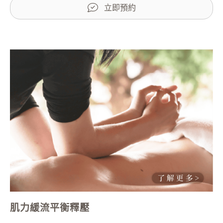
立即預約
肌力緩流平衡釋壓