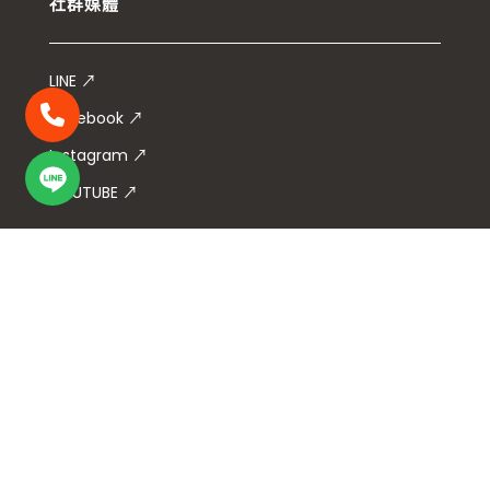
社群媒體
LINE ↗
聯絡電話
Facebook ↗
Instagram ↗
Line
YOUTUBE ↗