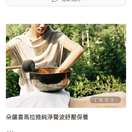
朵薩喜馬拉雅純淨聲波紓壓保養