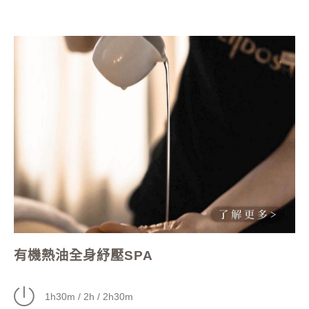
有機熱油全身紓壓SPA
1h30m / 2h / 2h30m