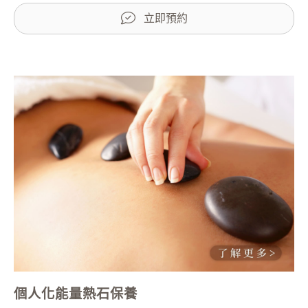
立即預約
個人化能量熱石保養