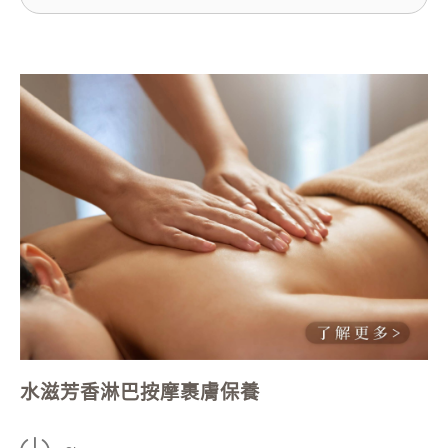
水滋芳香淋巴按摩裹膚保養