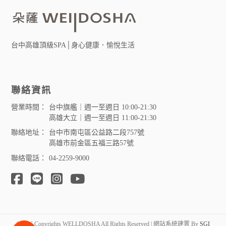
台中高雄頂級SPA│身心健康．愉悅生活
聯絡資訊
營業時間：
台中旗艦｜週一至週日 10:00-21:30
高雄大立｜週一至週日 11:00-21:30
聯絡地址：
台中市南屯區公益路二段757號
高雄市前金區五福三路57號
聯絡電話：
04-2259-9000
©2026 Copyrights WELLDOSHA All Rights Reserved | 網站系統建置 By
SGI